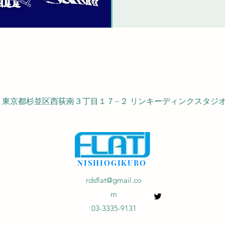
053 東京都杉並区西荻南３丁目１７−２ リンキーディンクスタジオ 
NISHIOGIKUBO
rdsflat@gmail.co
m
03-3335-9131