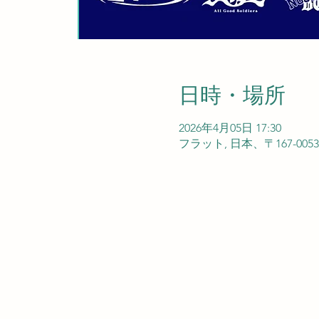
日時・場所
2026年4月05日 17:30
フラット, 日本、〒167-0