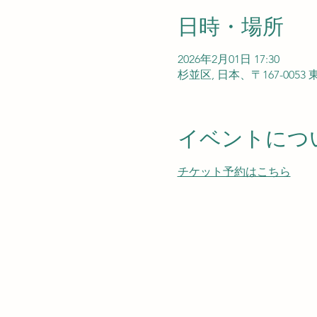
日時・場所
2026年2月01日 17:30
杉並区, 日本、〒167-00
イベントにつ
チケット予約はこちら