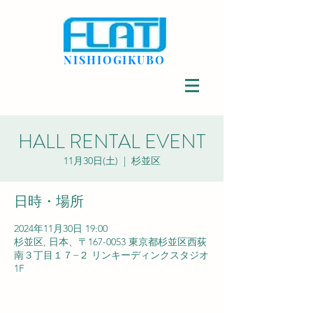
NISHIOGIKUBO
HALL RENTAL EVENT
11月30日(土)
  |  
杉並区
日時・場所
2024年11月30日 19:00
杉並区, 日本、〒167-0053 東京都杉並区西荻
南３丁目１７−２ リンキーディンクスタジオ
1F