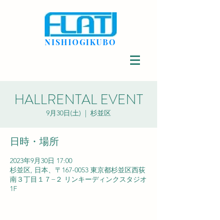
NISHIOGIKUBO
HALLRENTAL EVENT
9月30日(土)
  |  
杉並区
日時・場所
2023年9月30日 17:00
杉並区, 日本、〒167-0053 東京都杉並区西荻
南３丁目１７−２ リンキーディンクスタジオ
1F