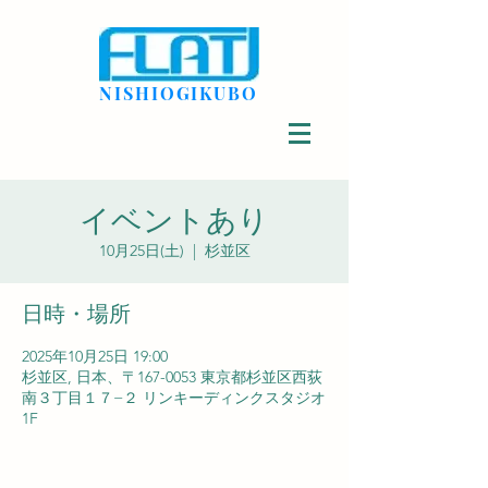
NISHIOGIKUBO
イベントあり
10月25日(土)
  |  
杉並区
日時・場所
2025年10月25日 19:00
杉並区, 日本、〒167-0053 東京都杉並区西荻
南３丁目１７−２ リンキーディンクスタジオ
1F