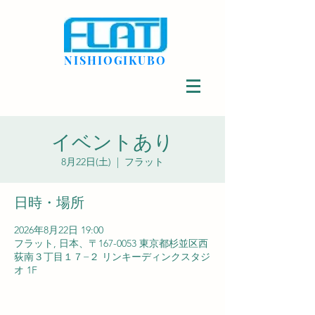
NISHIOGIKUBO
イベントあり
8月22日(土)
  |  
フラット
日時・場所
2026年8月22日 19:00
フラット, 日本、〒167-0053 東京都杉並区西
荻南３丁目１７−２ リンキーディンクスタジ
オ 1F