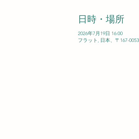
日時・場所
2026年7月19日 16:00
フラット, 日本、〒167-0