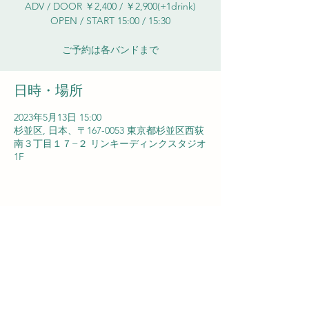
ADV / DOOR ￥2,400 / ￥2,900(+1drink)
OPEN / START 15:00 / 15:30
ご予約は各バンドまで
日時・場所
2023年5月13日 15:00
杉並区, 日本、〒167-0053 東京都杉並区西荻
南３丁目１７−２ リンキーディンクスタジオ
1F
NISHIOGIKUBO