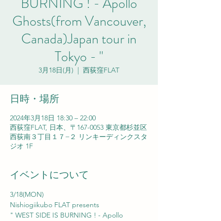
BURNING ! - Apollo
Ghosts(from Vancouver,
Canada)Japan tour in
Tokyo - "
3月18日(月)
  |  
西荻窪FLAT
日時・場所
2024年3月18日 18:30 – 22:00
西荻窪FLAT, 日本、〒167-0053 東京都杉並区
西荻南３丁目１７−２ リンキーディンクスタ
ジオ 1F
イベントについて
3/18(MON)
Nishiogiikubo FLAT presents
" WEST SIDE IS BURNING ! - Apollo 