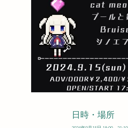
日時・場所
2024年9月15日 18:00 – 21:10