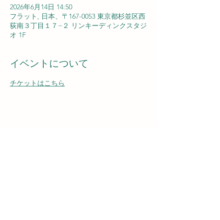
2026年6月14日 14:50
フラット, 日本、〒167-0053 東京都杉並区西
荻南３丁目１７−２ リンキーディンクスタジ
オ 1F
イベントについて
チケットはこちら
NISHIOGIKUBO