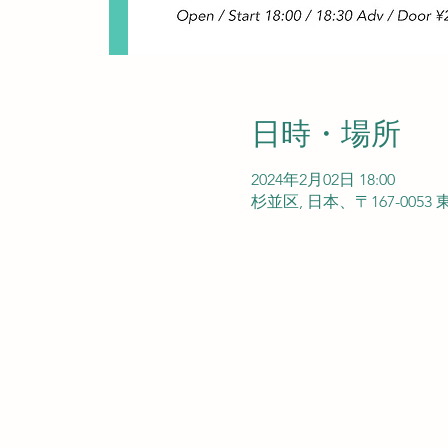
日時・場所
2024年2月02日 18:00
杉並区, 日本、〒167-00