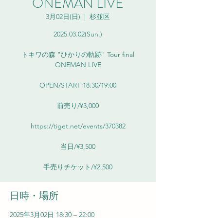
ONEMAN LIVE
3月02日(日)
  |  
杉並区
2025.03.02(Sun.)
トキワの森 "ひかりの軌跡" Tour final
ONEMAN LIVE
OPEN/START 18:30/19:00
前売り/¥3,000
https://tiget.net/events/370382
当日/¥3,500
手売りチケット/¥2,500
日時・場所
2025年3月02日 18:30 – 22:00