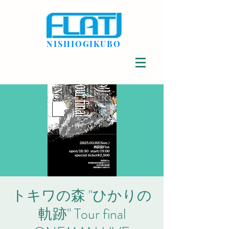
NISHIOGIKUBO
トキワの森 "ひかりの
軌跡" Tour final